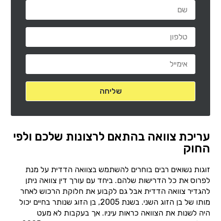
עריכת צוואה בהתאם לרצונות שלכם ולפי
החוק
זוגות נשואים רבים בוחרים להשתמש בצוואה הדדית על מנת
לפרוס את כל הדרישות שלהם. ביחד עם עורך דין צוואה ניתן
להגדיר צוואה הדדית אבל גם לקבוע את חלוקת הרכוש לאחר
מותו של בן הזוג השני. בשנת 2005, בן הזוג שנותר בחיים יכול
היה לשנות את הצוואה כראות עיניו. אך בעקבות לא מעט