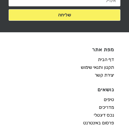
מפת אתר
דף הבית
תקנון ותנאי שימוש
יצירת קשר
נושאים
טיפים
מדריכים
נכס דיגטלי
פרסום באינטרנט