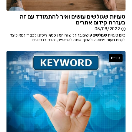
טעויות שגולשים עושים ואיך להתמודד עם זה
בעזרת קידום אתרים
05/08/2022
כיום טעויות שגולשים עושים בגוגל שווה המון כסף. ריכזנו לכם דוגמא כיצד
לקחת טעות פשוטה ולהפוך אותה לטראפיק נהדר. כנסו וגלו
טיפים