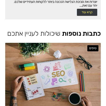
יוצרות את סביבת הגלישה הנכונה ביותר ללקוחות העתידיים שלכם.
יחד עם זאת,...
קרא עוד
כתבות נוספות
שיכולות לעניין אתכם
טיפים