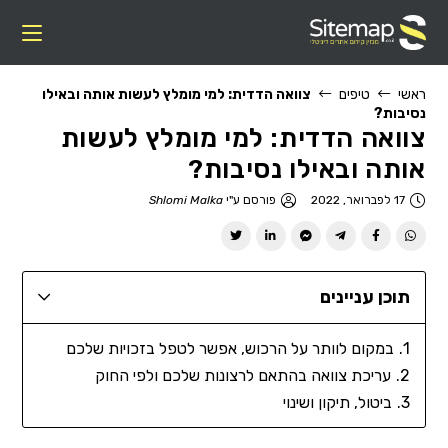
ראשי
טיפים
צוואה הדדית: למי מומלץ לעשות אותה ובאילו
נסיבות?
צוואה הדדית: למי מומלץ לעשות
אותה ובאילו נסיבות?
17 לפברואר, 2022
פורסם ע"י
Shlomi Malka
תוכן עניינים
במקום לוותר על הרכוש, אפשר לטפל בזכויות שלכם
עריכת צוואה בהתאם לרצונות שלכם ולפי החוק
ביטול, תיקון ושינוי