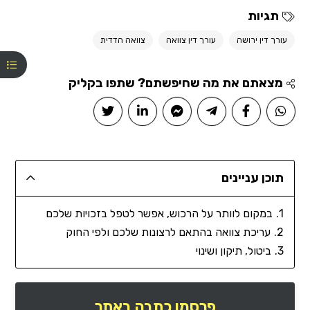
תגיות
עורך דין ירושה
עורך דין צוואה
צוואה הדדית
מצאתם את מה שחיפשתם? שתפו בקליק
תוכן עניינים
במקום לוותר על הרכוש, אפשר לטפל בזכויות שלכם
עריכת צוואה בהתאם לרצונות שלכם ולפי החוק
ביטול, תיקון ושינוי
פרסמו כתבה באתר