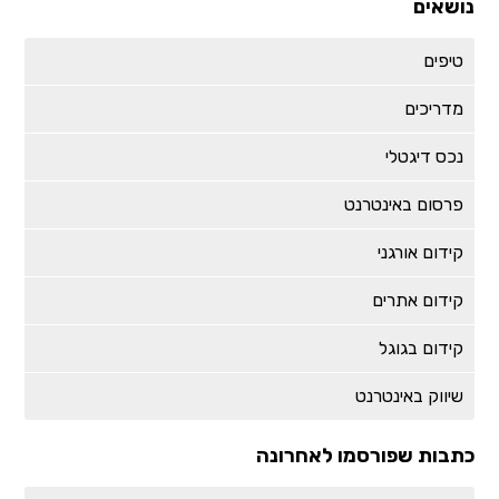
נושאים
טיפים
מדריכים
נכס דיגטלי
פרסום באינטרנט
קידום אורגני
קידום אתרים
קידום בגוגל
שיווק באינטרנט
כתבות שפורסמו לאחרונה