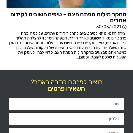
מחקר מילות מפתח חינם – טיפים חשובים לקידום
אתרים
30/03/2021
יצירת התנאים האולטימטיביים לתהליך קידום אתרים, על כמה וכמה
פרמטרים מאוד חשובים לאורך הדרך. המפתח המרכזי להצלחת תהליך
קידום אתרים, הוא במקרים רבים החיפוש אחרי מילות מפתח איכותיות. כמובן
שזה משולב יחד עם הכרות עם דפוסי החשיבה של הלקוחות שלכם. לכן,
כאשר אתם מבצעים מחקר מילות מפתח חינם, כדאי לבחון לעומק את
הפעולות שלכם לעומק. וכמובן...
רוצים לפרסם כתבה באתר?
השאירו פרטים