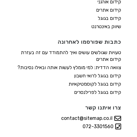
קידום אורגני
קידום אתרים
קידום בגוגל
שיווק באינטרנט
כתבות שפורסמו לאחרונה
טעויות שגולשים עושים ואיך להתמודד עם זה בעזרת
קידום אתרים
צוואה הדדית: למי מומלץ לעשות אותה ובאילו נסיבות?
קידום בגוגל לרואי חשבון
קידום בגוגל לקוסמטיקאיות
קידום בגוגל לפרילנסרים
צרו איתנו קשר
contact@sitemap.co.il
072-3301560