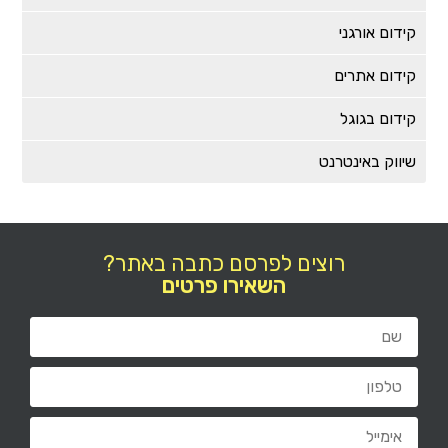
קידום אורגני
קידום אתרים
קידום בגוגל
שיווק באינטרנט
רוצים לפרסם כתבה באתר?
השאירו פרטים