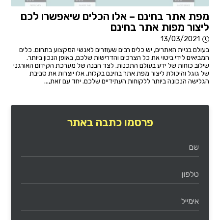
מפת אתר בחינם – אלו הכלים שיאפשרו לכם
ליצור מפות אתר בחינם
13/03/2021
בעולם בניית האתרים, יש כלים רבים שעוזרים לאנשי המקצוע בתחום. כלים
המביאים לידי ביטוי את כל הצרכים והדרישות שלכם, באופן הנכון ביותר.
שילוב כוחות של ידע בעולם התכנות. לצד הבנה של מערכת הקידום האורגני
של גוגל והיכולת ליצור מפת אתר בחינם בקלות. אלו יוצרות את סביבת
הגלישה הנכונה ביותר ללקוחות העתידיים שלכם. יחד עם זאת,...
פרסמו כתבה באתר