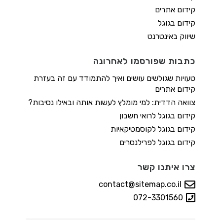
קידום אתרים
קידום בגוגל
שיווק באינטרנט
כתבות שפורסמו לאחרונה
טעויות שגולשים עושים ואיך להתמודד עם זה בעזרת
קידום אתרים
צוואה הדדית: למי מומלץ לעשות אותה ובאילו נסיבות?
קידום בגוגל לרואי חשבון
קידום בגוגל לקוסמטיקאיות
קידום בגוגל לפרילנסרים
צרו איתנו קשר
contact@sitemap.co.il
072-3301560