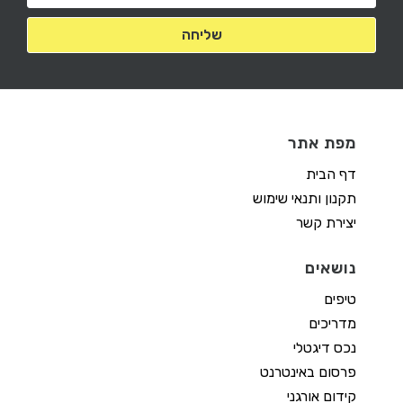
מפת אתר
דף הבית
תקנון ותנאי שימוש
יצירת קשר
נושאים
טיפים
מדריכים
נכס דיגטלי
פרסום באינטרנט
קידום אורגני