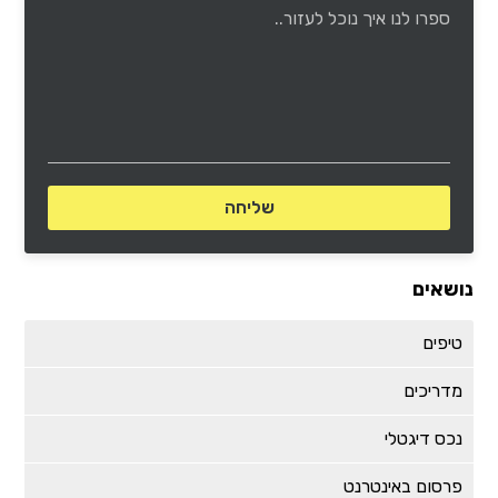
נושאים
טיפים
מדריכים
נכס דיגטלי
פרסום באינטרנט